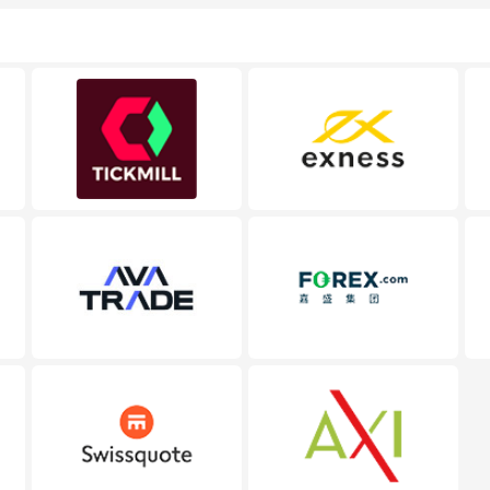
来经济状况的判断。