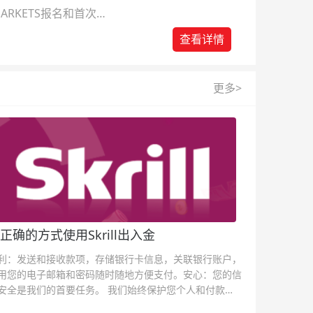
ARKETS报名和首次入
查看详情
更多>
正确的方式使用Skrill出入金
利：发送和接收款项，存储银行卡信息，关联银行账户，
用您的电子邮箱和密码随时随地方便支付。安心：您的信
安全是我们的首要任务。 我们始终保护您个人和付款信
的安全，我们的反欺诈团队为每一次交易提供保护。