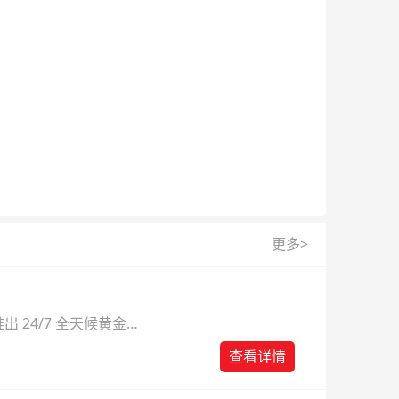
更多>
 24/7 全天候黄金
则。
查看详情