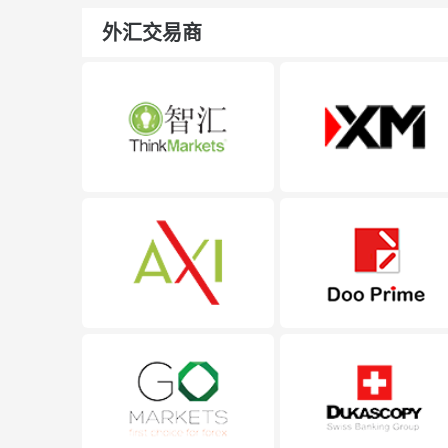
外汇交易商