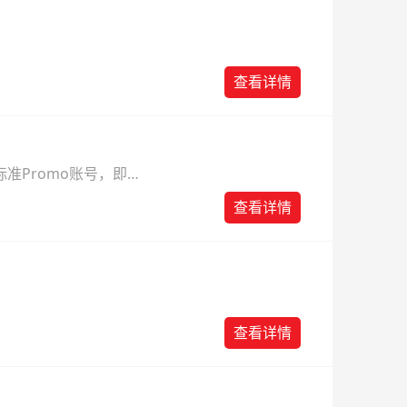
查看详情
准Promo账号，即可
查看详情
查看详情