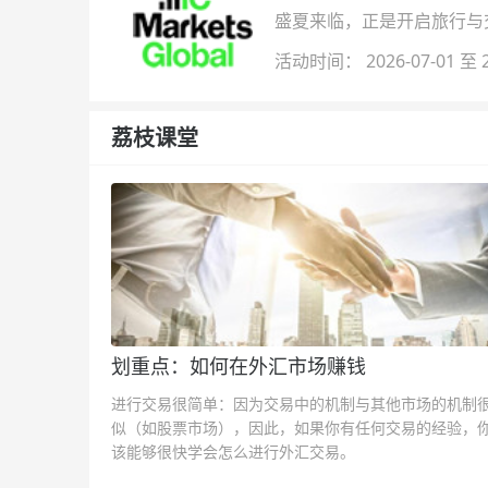
盛夏来临，正是开启旅行与交易
金即可参与！
活动时间： 2026-07-01 至 2
荔枝课堂
划重点：如何在外汇市场赚钱
进行交易很简单：因为交易中的机制与其他市场的机制
似（如股票市场），因此，如果你有任何交易的经验，
该能够很快学会怎么进行外汇交易。