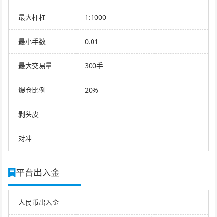
最大杆杠
1:1000
最小手数
0.01
最大交易量
300手
爆仓比例
20%
剥头皮
对冲
平台出入金
人民币出入金