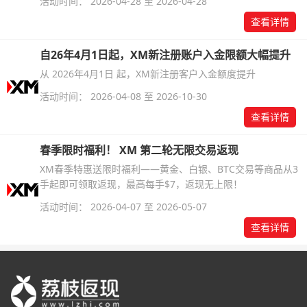
活动时间： 2026-04-28 至 2026-04-28
查看详情
自26年4月1日起，XM新注册账户入金限额大幅提升
从 2026年4月1日 起，XM新注册客户入金额度提升
活动时间： 2026-04-08 至 2026-10-30
查看详情
春季限时福利！ XM 第二轮无限交易返现
XM春季特惠送限时福利——黄金、白银、BTC交易等商品从3
手起即可领取返现，最高每手$7，返现无上限！
活动时间： 2026-04-07 至 2026-05-07
查看详情