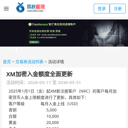
登录
注册
首页
>
交易商活动列表
>
活动详情
XM加密入金额度全面更新
活动时间：2026-05-17 至 2036-05-31
2025年1月1日（含）起XM新注册客户（NRC）的客户每月加
密货币入金上限额度进行了更新，具体如下：
客户等级 每月入金上线（USD）
青铜 5,000
白银 10,000
黄金 20,000