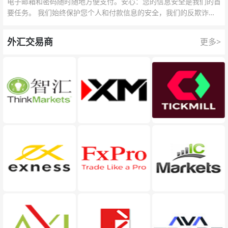
电子邮箱和密码随时随地方便支付。安心：您的信息安全是我们的首
要任务。 我们始终保护您个人和付款信息的安全，我们的反欺诈团
队为每一次交易提供保护。
外汇交易商
更多>