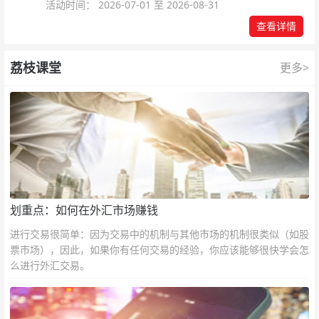
活动时间： 2026-07-01 至 2026-08-31
查看详情
荔枝课堂
更多>
划重点：如何在外汇市场赚钱
进行交易很简单：因为交易中的机制与其他市场的机制很类似（如股
票市场），因此，如果你有任何交易的经验，你应该能够很快学会怎
么进行外汇交易。