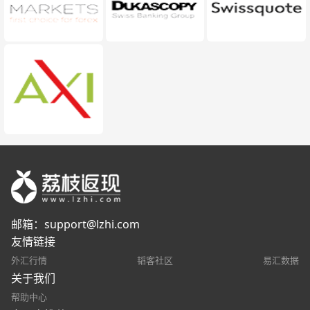
邮箱：
support@lzhi.com
友情链接
外汇行情
韬客社区
易汇数据
关于我们
帮助中心