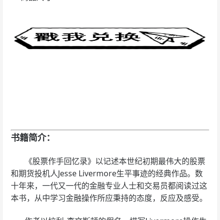
书籍简介：
《股票作手回忆录》以记述本世纪初期最伟大的股票
和期货投机人Jesse Livermore生平事迹的经典作品。数
十年来，一代又一代的金融专业人士和交易员都阅读过这
本书，从中学习金融操作所应秉持的态度，反应及感受。