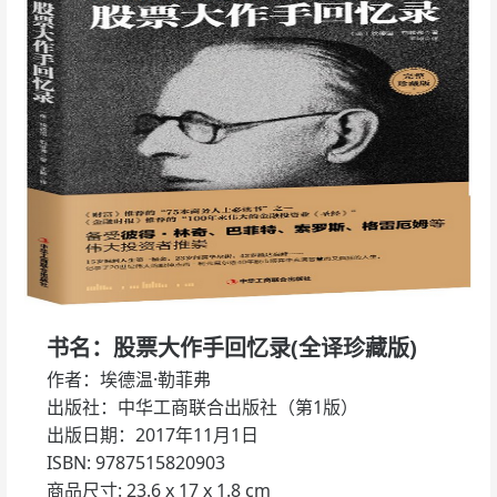
书名：股票大作手回忆录(全译珍藏版)
作者：埃德温·勒菲弗
出版社：中华工商联合出版社（第1版）
出版日期：2017年11月1日
ISBN: 9787515820903
商品尺寸: 23.6 x 17 x 1.8 cm