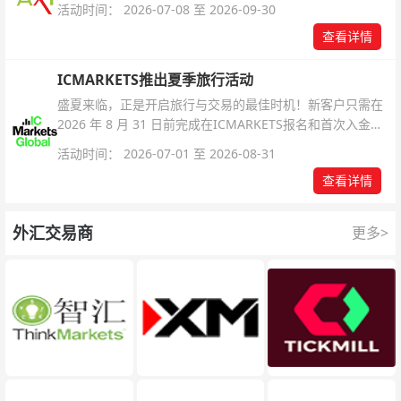
活动时间： 2026-07-08 至 2026-09-30
查看详情
ICMARKETS推出夏季旅行活动
盛夏来临，正是开启旅行与交易的最佳时机！新客户只需在
2026 年 8 月 31 日前完成在ICMARKETS报名和首次入金即
可参与！
活动时间： 2026-07-01 至 2026-08-31
查看详情
外汇交易商
更多>