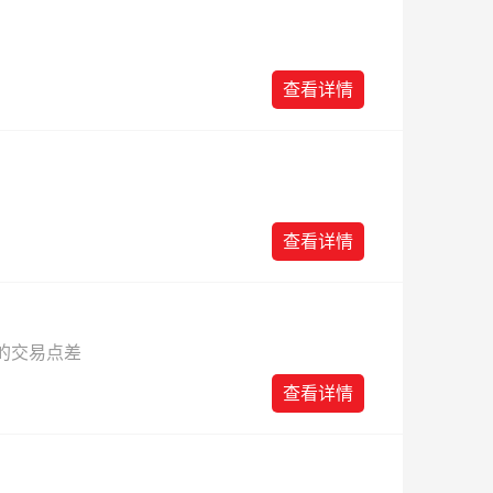
查看详情
查看详情
%的交易点差
查看详情