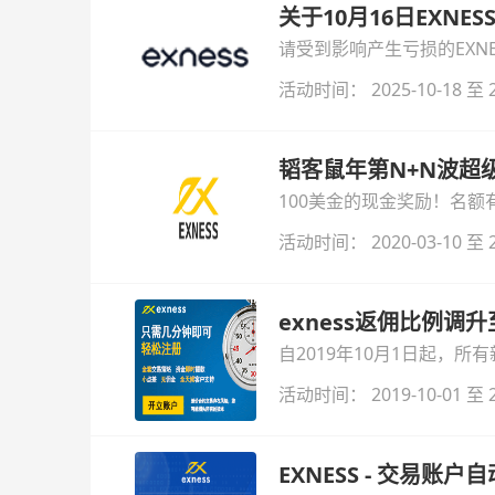
关于10月16日EXN
请受到影响产生亏损的EXN
活动时间： 2025-10-18 至 2
韬客鼠年第N+N波超
100美金的现金奖励！名
活动时间： 2020-03-10 至 2
exness返佣比例调升
自2019年10月1日起，所
活动时间： 2019-10-01 至 2
EXNESS - 交易账