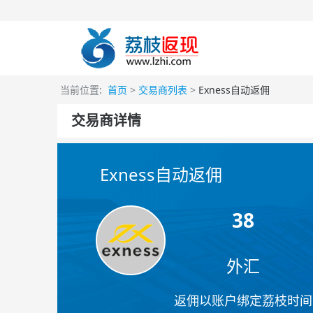
当前位置:
首页
>
交易商列表
>
Exness自动返佣
交易商详情
Exness自动返佣
38
外汇
返佣以账户绑定荔枝时间