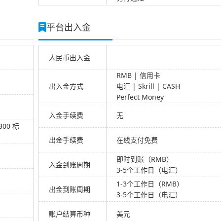
平台出入金
人民币出入金
RMB | 信用卡
出入金方式
电汇 | Skrill | CASH
Perfect Money
入金手续费
无
00 标
出金手续费
在线支付免费
即时到账（RMB）
入金到账周期
3-5个工作日（电汇）
1-3个工作日（RMB）
出金到账周期
3-5个工作日（电汇）
账户结算币种
美元