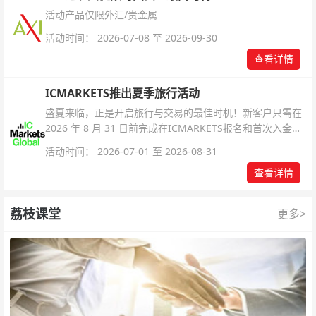
活动产品仅限外汇/贵金属
活动时间： 2026-07-08 至 2026-09-30
查看详情
ICMARKETS推出夏季旅行活动
盛夏来临，正是开启旅行与交易的最佳时机！新客户只需在
2026 年 8 月 31 日前完成在ICMARKETS报名和首次入金即
可参与！
活动时间： 2026-07-01 至 2026-08-31
查看详情
荔枝课堂
更多>