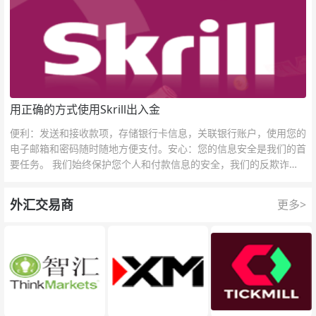
用正确的方式使用Skrill出入金
便利：发送和接收款项，存储银行卡信息，关联银行账户，使用您的
电子邮箱和密码随时随地方便支付。安心：您的信息安全是我们的首
要任务。 我们始终保护您个人和付款信息的安全，我们的反欺诈团
队为每一次交易提供保护。
外汇交易商
更多>