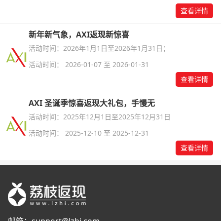
查看详情
新年新气象，AXI返现新惊喜
活动时间：2026年1月1日至2026年1月31日；
活动时间： 2026-01-07 至 2026-01-31
查看详情
AXI 圣诞季惊喜返现大礼包，手慢无
活动时间：2025年12月1日至2025年12月31日
活动时间： 2025-12-10 至 2025-12-31
查看详情