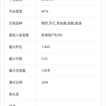
平台类型
MT4
交易品种
期货,外汇,贵金属,指数,能源
最低入金金额
标准账户$200
最大杆杠
1:400
最小手数
0.01
最大交易量
100手
爆仓比例
20%
剥头皮
对冲