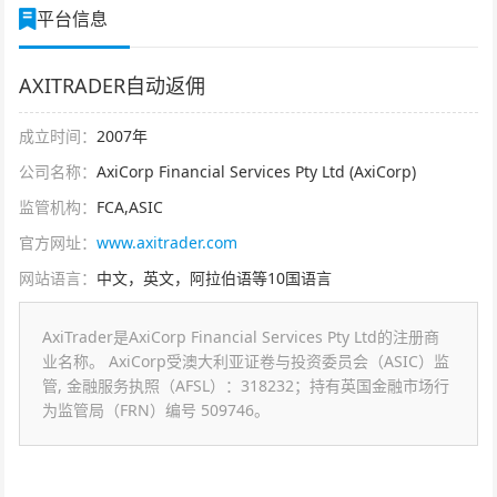
平台信息
AXITRADER自动返佣
成立时间：
2007年
公司名称：
AxiCorp Financial Services Pty Ltd (AxiCorp)
监管机构：
FCA,ASIC
官方网址：
www.axitrader.com
网站语言：
中文，英文，阿拉伯语等10国语言
AxiTrader是AxiCorp Financial Services Pty Ltd的注册商
业名称。 AxiCorp受澳大利亚证卷与投资委员会（ASIC）监
管, 金融服务执照（AFSL）：318232；持有英国金融市场行
为监管局（FRN）编号 509746。