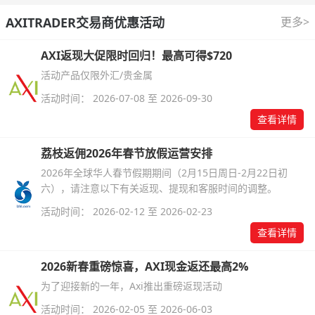
AXITRADER交易商优惠活动
更多>
AXI返现大促限时回归！最高可得$720
活动产品仅限外汇/贵金属
活动时间： 2026-07-08 至 2026-09-30
查看详情
荔枝返佣2026年春节放假运营安排
2026年全球华人春节假期期间（2月15日周日-2月22日初
六），请注意以下有关返现、提现和客服时间的调整。
活动时间： 2026-02-12 至 2026-02-23
查看详情
2026新春重磅惊喜，AXI现金返还最高2%
为了迎接新的一年，Axi推出重磅返现活动
活动时间： 2026-02-05 至 2026-06-03