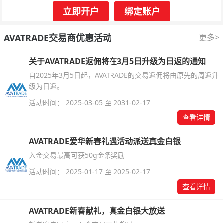
立即开户
绑定账户
AVATRADE交易商优惠活动
更多>
关于AVATRADE返佣将在3月5日升级为日返的通知
自2025年3月5日起，AVATRADE的交易返佣将由原先的周返升
级为日返。
活动时间： 2025-03-05 至 2031-02-17
查看详情
AVATRADE爱华新春礼遇活动派送真金白银
入金交易最高可获50g金条奖励
活动时间： 2025-01-17 至 2025-02-17
查看详情
AVATRADE新春献礼，真金白银大放送