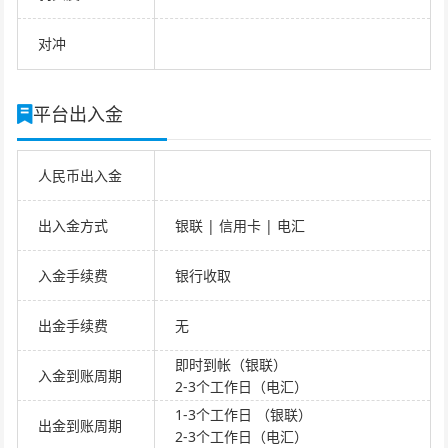
对冲
平台出入金
人民币出入金
出入金方式
银联 | 信用卡 | 电汇
入金手续费
银行收取
出金手续费
无
即时到帐（银联）
入金到账周期
2-3个工作日（电汇）
1-3个工作日 （银联）
出金到账周期
2-3个工作日（电汇）