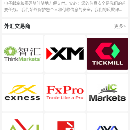
电子邮箱和密码随时随地方便支付。安心：您的信息安全是我们的首
要任务。 我们始终保护您个人和付款信息的安全，我们的反欺诈团
队为每一次交易提供保护。
外汇交易商
更多>