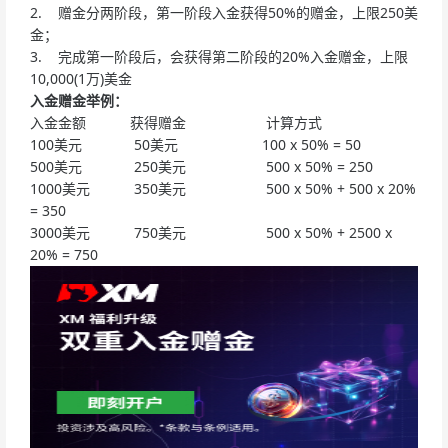
2. 赠金分两阶段，第一阶段入金获得50%的赠金，上限250美
金；
3. 完成第一阶段后，会获得第二阶段的20%入金赠金，上限
10,000(1万)美金
入金赠金举例：
入金金额 获得赠金 计算方式
100美元 50美元 100 x 50% = 50
500美元 250美元 500 x 50% = 250
1000美元 350美元 500 x 50% + 500 x 20%
= 350
3000美元 750美元 500 x 50% + 2500 x
20% = 750