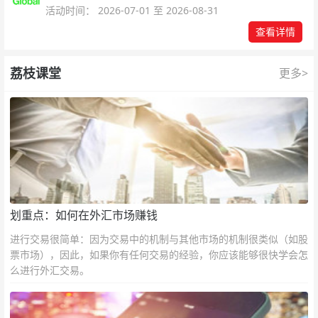
可参与！
活动时间： 2026-07-01 至 2026-08-31
查看详情
荔枝课堂
更多>
划重点：如何在外汇市场赚钱
进行交易很简单：因为交易中的机制与其他市场的机制很类似（如股
票市场），因此，如果你有任何交易的经验，你应该能够很快学会怎
么进行外汇交易。