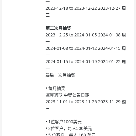
一
2023-12-18 to 2023-12-22
2023-12-27 周
三
第二次月抽奖
2023-12-25 to 2024-01-05
2024-01-08 周
一
2024-01-08 to 2024-01-12
2024-01-15 周
一
2024-01-15 to 2024-01-19
2024-01-22 周
一
最后一次月抽奖
• 每月抽奖
運算週期
中獎公告日期
2023-11-01 to 2023-11-26
2023-11-29 週
三
•
1位客户1000美元
•
2位客户，每人500美元
•
5 位客户，每人 168 美元