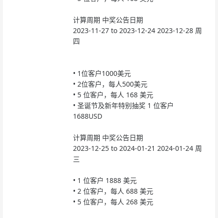
计算周期
中奖公告日期
2023-11-27 to 2023-12-24
2023-12-28 周
四
•
1位客户1000美元
•
2位客户，每人500美元
•
5 位客户，每人 168 美元
•
圣诞节及新年特别抽奖 1 位客户
1688USD
计算周期
中奖公告日期
2023-12-25 to 2024-01-21
2024-01-24 周
三
•
1 位客户 1888 美元
•
2 位客户，每人 688 美元
•
5 位客户，每人 268 美元