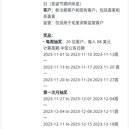
日（圣诞节期间休息）
客户：
新注册客户和现有客户，包括直客和
非直客
监管：仅适用于毛里求斯监管客户
奖品：
•
每周抽奖
：20 位客户，每人 88 美元
计算周期
中奖公告日期
2023-11-01 to 2023-11-10
2023-11-13周
一
2023-11-13 to 2023-11-17
2023-11-20 周
一
2023-11-20 to 2023-11-24
2023-11-27周
一
第一次月抽奖
2023-11-27 to 2023-12-01
2023-12-04周
一
2023-12-04 to 2023-12-08
2023-12-11周
一
2023-12-11 to 2023-12-15
2023-12-18周