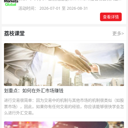
可参与！
活动时间： 2026-07-01 至 2026-08-31
查看详情
荔枝课堂
更多>
划重点：如何在外汇市场赚钱
进行交易很简单：因为交易中的机制与其他市场的机制很类似（如股
票市场），因此，如果你有任何交易的经验，你应该能够很快学会怎
么进行外汇交易。