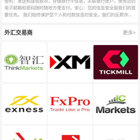
便利：发送和接收款项，存储银行卡信息，关联银行账户，使用您的
电子邮箱和密码随时随地方便支付。安心：您的信息安全是我们的首
要任务。 我们始终保护您个人和付款信息的安全，我们的反欺诈团
队为每一次交易提供保护。
外汇交易商
更多>