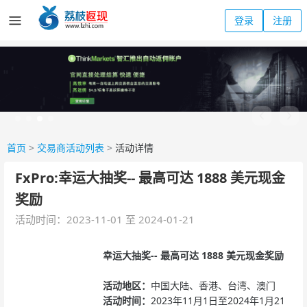
登录
注册
首页
>
交易商活动列表
>
活动详情
FxPro:幸运大抽奖-- 最高可达 1888 美元现金
奖励
活动时间：2023-11-01 至 2024-01-21
幸运大抽奖-- 最高可达 1888 美元现金奖励
活动地区：
中国大陆、香港、台湾、澳门
活动时间：
2023年11月1日至2024年1月21