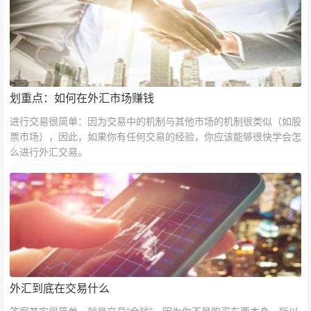
划重点：如何在外汇市场赚钱
进行交易很简单：因为交易中的机制与其他市场的机制很类似（如股
票市场），因此，如果你有任何交易的经验，你应该能够很快学会怎
么进行外汇交易。
外汇到底在交易什么