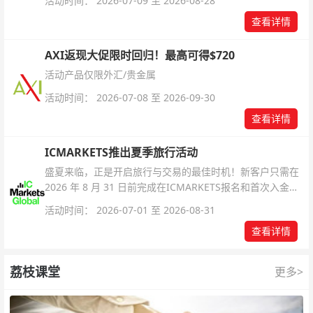
活动时间： 2026-07-09 至 2026-08-28
查看详情
AXI返现大促限时回归！最高可得$720
活动产品仅限外汇/贵金属
活动时间： 2026-07-08 至 2026-09-30
查看详情
ICMARKETS推出夏季旅行活动
盛夏来临，正是开启旅行与交易的最佳时机！新客户只需在
2026 年 8 月 31 日前完成在ICMARKETS报名和首次入金即
可参与！
活动时间： 2026-07-01 至 2026-08-31
查看详情
荔枝课堂
更多>