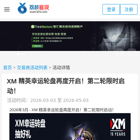
登录
注册
首页
>
交易商活动列表
>
活动详情
XM 精英幸运轮盘再度开启！第二轮限时启
动！
活动时间：2026-03-03 至 2026-05-03
2026年3月 - XM 精英幸运轮盘再度开启！第二轮限时启动！