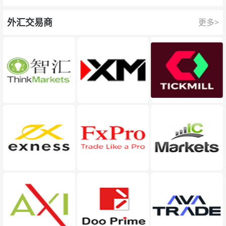
队为每一次交易提供保护。
外汇交易商
更多>