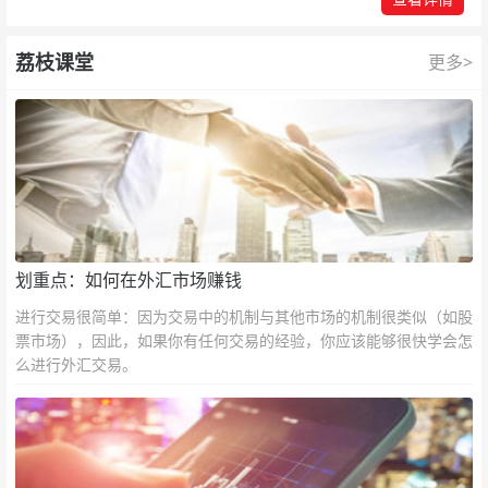
荔枝课堂
更多>
划重点：如何在外汇市场赚钱
进行交易很简单：因为交易中的机制与其他市场的机制很类似（如股
票市场），因此，如果你有任何交易的经验，你应该能够很快学会怎
么进行外汇交易。