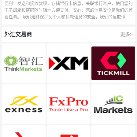
便利：发送和接收款项，存储银行卡信息，关联银行账户，使用您的
电子邮箱和密码随时随地方便支付。安心：您的信息安全是我们的首
要任务。 我们始终保护您个人和付款信息的安全，我们的反欺诈团
队为每一次交易提供保护。
外汇交易商
更多>