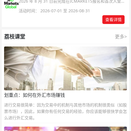
2026 年 8 月 31 日前完成在ICMARKETS报名和首次入金即
可参与！
活动时间： 2026-07-01 至 2026-08-31
查看详情
荔枝课堂
更多>
划重点：如何在外汇市场赚钱
进行交易很简单：因为交易中的机制与其他市场的机制很类似（如股
票市场），因此，如果你有任何交易的经验，你应该能够很快学会怎
么进行外汇交易。