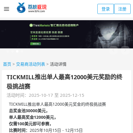
登录
注册
首页
>
交易商活动列表
>
活动详情
TICKMILL推出单人最高12000美元奖励的终
极挑战赛
活动时间：2025-10-17 至 2025-12-15
TICKMILL推出单人最高12000美元奖金的终极挑战赛
总奖金池30000美元，
单人最高奖金12000美元，
仅需100美元即可参赛，
比赛时间：
2025年10月15日 - 12月15日