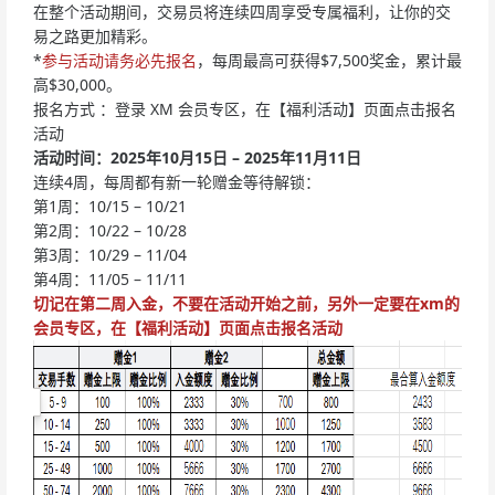
在整个活动期间，交易员将连续四周享受专属福利，让你的交
易之路更加精彩。
*
参与活动请务必先报名
，每周最高可获得$7,500奖金，累计最
高$30,000。
报名方式 ：登录 XM 会员专区，在【福利活动】页面点击报名
活动
活动时间：2025年10月15日 – 2025年11月11日
连续4周，每周都有新一轮赠金等待解锁：
第1周：10/15 – 10/21
第2周：10/22 – 10/28
第3周：10/29 – 11/04
第4周：11/05 – 11/11
切记在第二周入金，不要在活动开始之前，另外一定要在xm的
会员专区，在【福利活动】页面点击报名活动