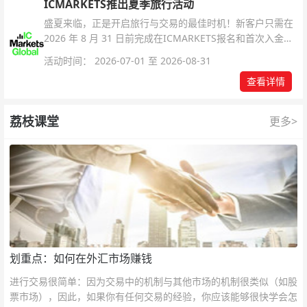
ICMARKETS推出夏季旅行活动
盛夏来临，正是开启旅行与交易的最佳时机！新客户只需在
2026 年 8 月 31 日前完成在ICMARKETS报名和首次入金即
可参与！
活动时间： 2026-07-01 至 2026-08-31
查看详情
荔枝课堂
更多>
划重点：如何在外汇市场赚钱
进行交易很简单：因为交易中的机制与其他市场的机制很类似（如股
票市场），因此，如果你有任何交易的经验，你应该能够很快学会怎