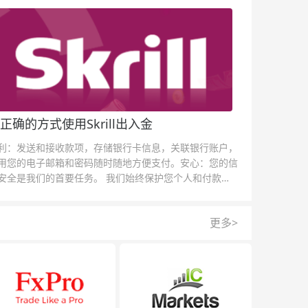
正确的方式使用Skrill出入金
利：发送和接收款项，存储银行卡信息，关联银行账户，
用您的电子邮箱和密码随时随地方便支付。安心：您的信
安全是我们的首要任务。 我们始终保护您个人和付款信
的安全，我们的反欺诈团队为每一次交易提供保护。
更多>