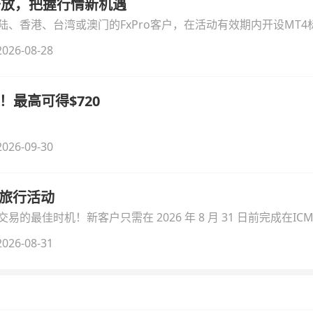
时开放，把握行情新机遇
、香港、台湾或澳门的FxPro客户，在活动有效期内开设MT4标
无需额外复杂操作。
026-08-28
！最高可得$720
026-09-30
季旅行活动
的最佳时机！新客户只需在 2026 年 8 月 31 日前完成在ICM
026-08-31