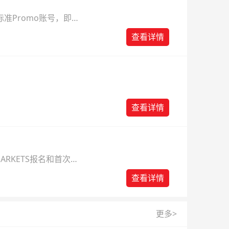
准Promo账号，即可
查看详情
查看详情
ARKETS报名和首次入
查看详情
更多>