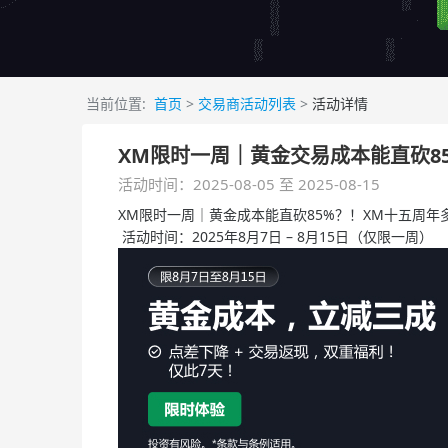
当前位置:
首页
>
交易商活动列表
>
活动详情
XM限时一周｜黄金交易成本能直砍8
活动时间：2025-08-05 至 2025-08-15
XM限时一周｜黄金成本能直砍85%？！XM十五周
活动时间：2025年8月7日 – 8月15日（仅限一周）