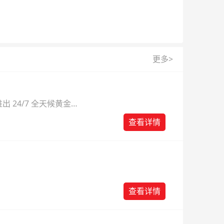
更多>
 24/7 全天候黄金
则。
查看详情
查看详情