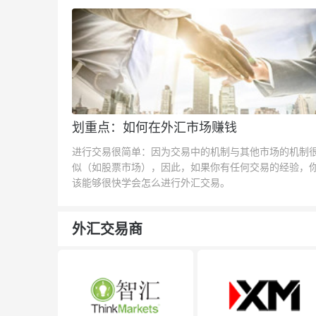
划重点：如何在外汇市场赚钱
进行交易很简单：因为交易中的机制与其他市场的机制
似（如股票市场），因此，如果你有任何交易的经验，
该能够很快学会怎么进行外汇交易。
外汇交易商