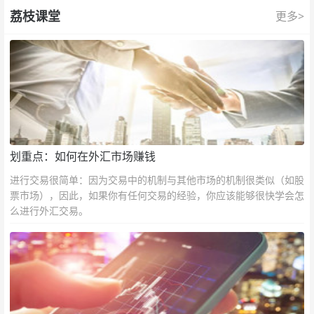
荔枝课堂
更多>
划重点：如何在外汇市场赚钱
进行交易很简单：因为交易中的机制与其他市场的机制很类似（如股
票市场），因此，如果你有任何交易的经验，你应该能够很快学会怎
么进行外汇交易。