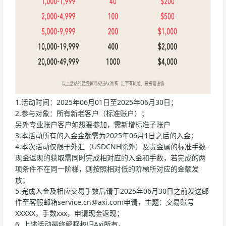
1.活动时间：2025年06月01日至2025年06月30日；
2.参与对象：所有新老客户（标准账户）；
另外专业账户客户如想要参加，需新增标准子账户
3.本活动所有的入金金额需为2025年06月1日之后的入金；
4.本次活动仅限于外汇（USDCNH除外）及贵金属的标准手数-
现金返现的获取需同时完成相对应的入金和手数，若完成的两
项条件不在同一阶梯，则按照相对低的阶梯所对应的金额发
放；
5.完成入金及相应交易手数后请于2025年06月30日之前发送邮
件至客服邮箱
service.cn@axi.com
申请，主题：交易账号
XXXXX，手数xxx，申请现金返现；
6. 上述活动最终解释权归Axi所有。