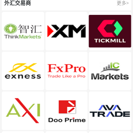
外汇交易商
更多>