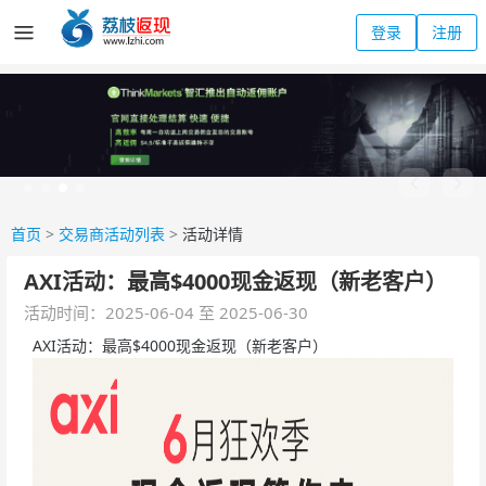
登录
注册
首页
>
交易商活动列表
>
活动详情
AXI活动：最高$4000现金返现（新老客户）
活动时间：2025-06-04 至 2025-06-30
AXI活动：最高$4000现金返现（新老客户）