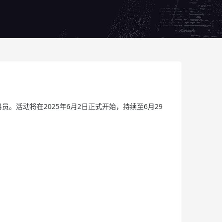
员。活动将在2025年6月2日正式开始，持续至6月29