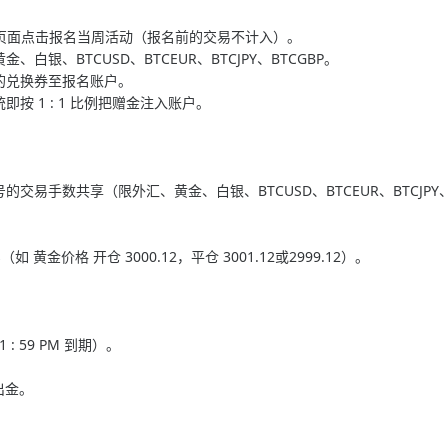
】页面点击报名当周活动（报名前的交易不计入）。
、白银、BTCUSD、BTCEUR、BTCJPY、BTCGBP。
的兑换券至报名账户。
按 1 : 1 比例把赠金注入账户。
手数共享（限外汇、黄金、白银、BTCUSD、BTCEUR、BTCJPY、
黄金价格 开仓 3000.12，平仓 3001.12或2999.12）。
 59 PM 到期）。
出金。