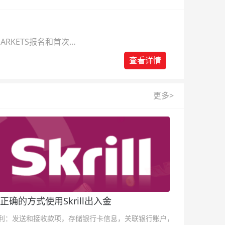
ARKETS报名和首次入
查看详情
更多>
正确的方式使用Skrill出入金
利：发送和接收款项，存储银行卡信息，关联银行账户，