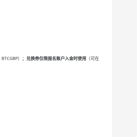
BTCGBP）；
兑换券仅限报名账户入金时使用
（可在