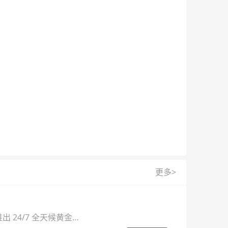
更多>
 24/7 全天候黄金