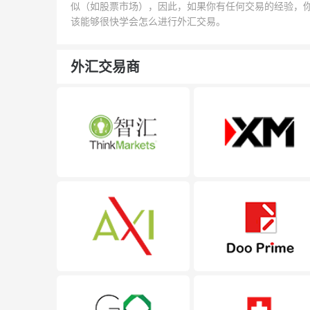
似（如股票市场），因此，如果你有任何交易的经验，
该能够很快学会怎么进行外汇交易。
外汇交易商