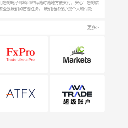
用您的电子邮箱和密码随时随地方便支付。安心：您的信
安全是我们的首要任务。 我们始终保护您个人和付款信
的安全，我们的反欺诈团队为每一次交易提供保护。
更多>