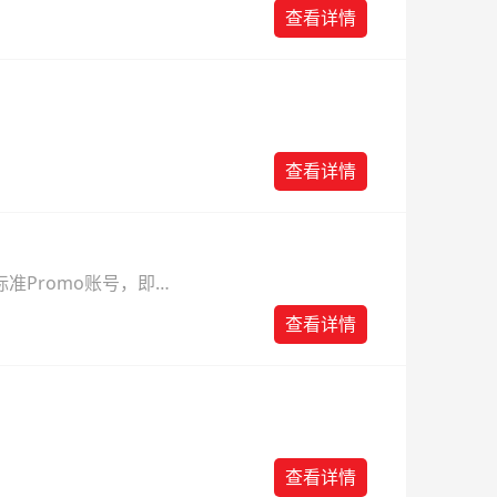
则。
查看详情
查看详情
准Promo账号，即可
查看详情
查看详情