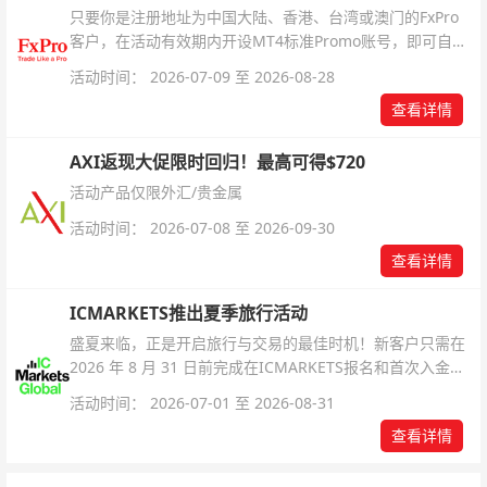
只要你是注册地址为中国大陆、香港、台湾或澳门的FxPro
客户，在活动有效期内开设MT4标准Promo账号，即可自动
解锁无限倍杠杆福利，无需额外复杂操作。
活动时间： 2026-07-09 至 2026-08-28
查看详情
AXI返现大促限时回归！最高可得$720
活动产品仅限外汇/贵金属
活动时间： 2026-07-08 至 2026-09-30
查看详情
ICMARKETS推出夏季旅行活动
盛夏来临，正是开启旅行与交易的最佳时机！新客户只需在
2026 年 8 月 31 日前完成在ICMARKETS报名和首次入金即
可参与！
活动时间： 2026-07-01 至 2026-08-31
查看详情