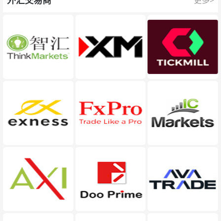
外汇交易商