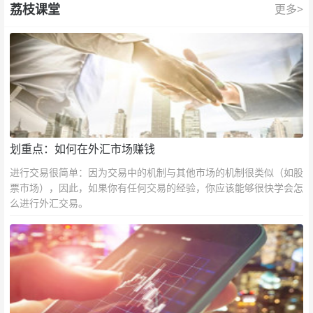
荔枝课堂
更多>
划重点：如何在外汇市场赚钱
进行交易很简单：因为交易中的机制与其他市场的机制很类似（如股
票市场），因此，如果你有任何交易的经验，你应该能够很快学会怎
么进行外汇交易。