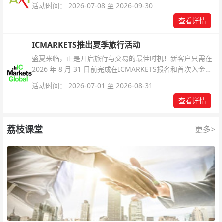
活动时间： 2026-07-08 至 2026-09-30
查看详情
ICMARKETS推出夏季旅行活动
盛夏来临，正是开启旅行与交易的最佳时机！新客户只需在
2026 年 8 月 31 日前完成在ICMARKETS报名和首次入金即
可参与！
活动时间： 2026-07-01 至 2026-08-31
查看详情
荔枝课堂
更多>