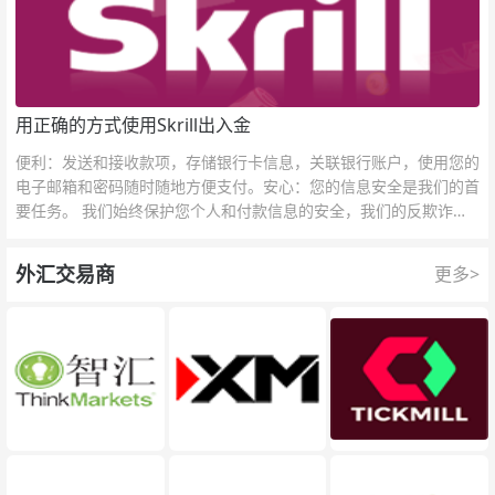
用正确的方式使用Skrill出入金
便利：发送和接收款项，存储银行卡信息，关联银行账户，使用您的
电子邮箱和密码随时随地方便支付。安心：您的信息安全是我们的首
要任务。 我们始终保护您个人和付款信息的安全，我们的反欺诈团
队为每一次交易提供保护。
外汇交易商
更多>