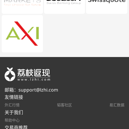
邮箱：
support@lzhi.com
友情链接
外汇行情
韬客社区
易汇数据
关于我们
帮助中心
交易商推荐