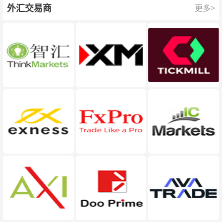
外汇交易商
更多>