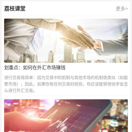
荔枝课堂
更多>
划重点：如何在外汇市场赚钱
进行交易很简单：因为交易中的机制与其他市场的机制很类似（如股
票市场），因此，如果你有任何交易的经验，你应该能够很快学会怎
么进行外汇交易。