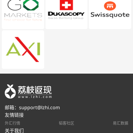
邮箱：
support@lzhi.com
友情链接
外汇行情
韬客社区
易汇数据
关于我们