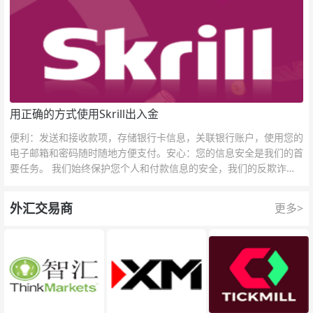
用正确的方式使用Skrill出入金
便利：发送和接收款项，存储银行卡信息，关联银行账户，使用您的
电子邮箱和密码随时随地方便支付。安心：您的信息安全是我们的首
要任务。 我们始终保护您个人和付款信息的安全，我们的反欺诈团
队为每一次交易提供保护。
外汇交易商
更多>