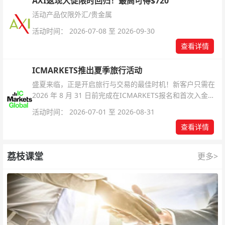
AXI返现大促限时回归！最高可得$720
活动产品仅限外汇/贵金属
活动时间： 2026-07-08 至 2026-09-30
查看详情
ICMARKETS推出夏季旅行活动
盛夏来临，正是开启旅行与交易的最佳时机！新客户只需在
2026 年 8 月 31 日前完成在ICMARKETS报名和首次入金即
可参与！
活动时间： 2026-07-01 至 2026-08-31
查看详情
荔枝课堂
更多>