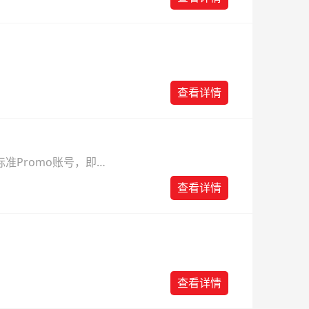
查看详情
准Promo账号，即可
查看详情
查看详情