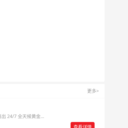
更多>
 24/7 全天候黄金
则。
查看详情