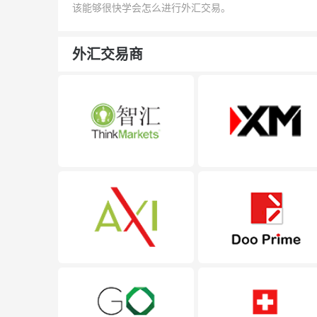
该能够很快学会怎么进行外汇交易。
外汇交易商