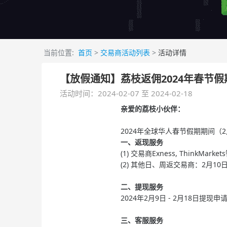
当前位置:
首页
>
交易商活动列表
>
活动详情
【放假通知】荔枝返佣2024年春节
活动时间：2024-02-07 至 2024-02-18
亲爱的荔枝小伙伴：
2024年全球华人春节假期期间（
一、返现服务
(1) 交易商Exness, ThinkMark
(2) 其他日、周返交易商：2月10
二、提现服务
2024年2月9日 - 2月18日提
三、客服服务