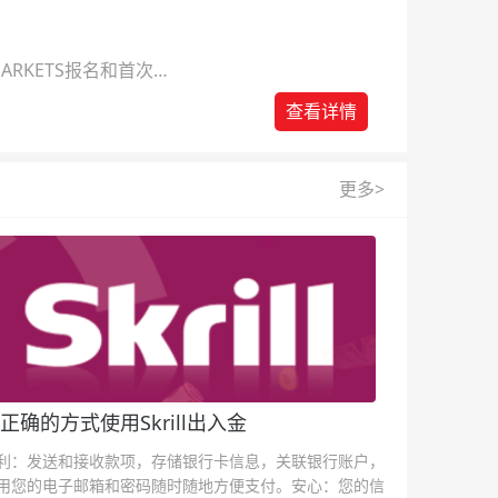
ARKETS报名和首次入
查看详情
更多>
正确的方式使用Skrill出入金
利：发送和接收款项，存储银行卡信息，关联银行账户，
用您的电子邮箱和密码随时随地方便支付。安心：您的信