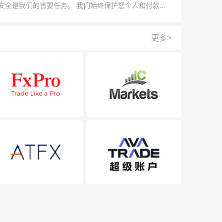
安全是我们的首要任务。 我们始终保护您个人和付款信
的安全，我们的反欺诈团队为每一次交易提供保护。
更多>