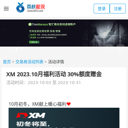
登录
注册
首页
>
交易商活动列表
>
活动详情
XM 2023.10月福利活动 30%额度赠金
活动时间：2023-10-03 至 2023-10-31
10月初冬，XM献上暖心福利
❤