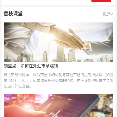
荔枝课堂
更多>
划重点：如何在外汇市场赚钱
进行交易很简单：因为交易中的机制与其他市场的机制很类似（如股
票市场），因此，如果你有任何交易的经验，你应该能够很快学会怎
么进行外汇交易。