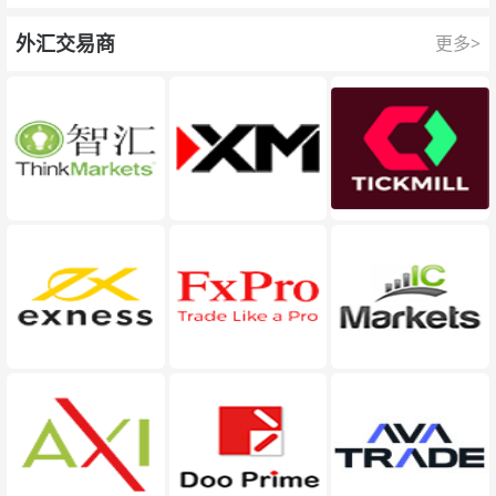
队为每一次交易提供保护。
外汇交易商
更多>