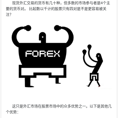
现货外汇交易的货币有几十种，但多数的市场参与者是4个主
要的货币对。 比起数以千计的股票只有四对是不是更容易被关
注？
这只是外汇市场在股票市场中的众多优势之一。以下是其他几
个优势：