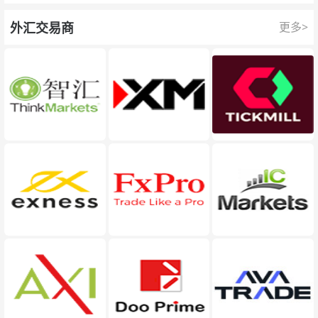
外汇交易商
更多>