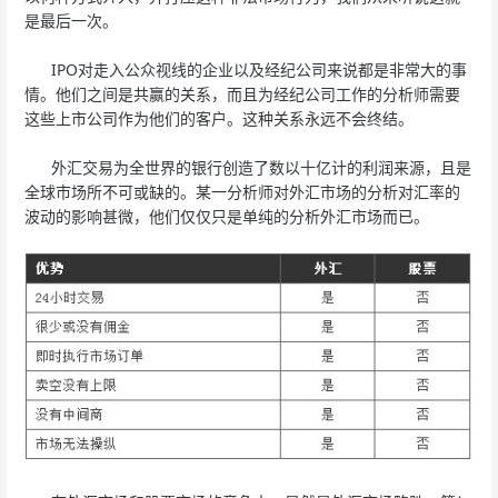
是最后一次。
IPO对走入公众视线的企业以及经纪公司来说都是非常大的事
情。他们之间是共赢的关系，而且为经纪公司工作的分析师需要
这些上市公司作为他们的客户。这种关系永远不会终结。
外汇交易为全世界的银行创造了数以十亿计的利润来源，且是
全球市场所不可或缺的。某一分析师对外汇市场的分析对汇率的
波动的影响甚微，他们仅仅只是单纯的分析外汇市场而已。