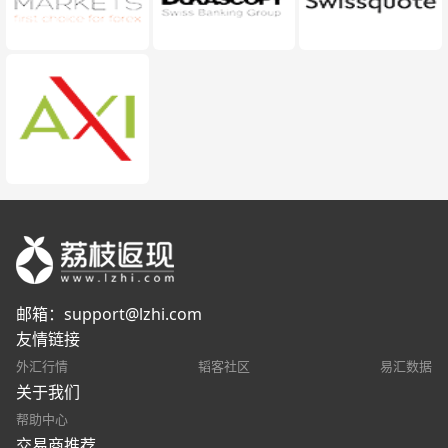
邮箱：
support@lzhi.com
友情链接
外汇行情
韬客社区
易汇数据
关于我们
帮助中心
交易商推荐