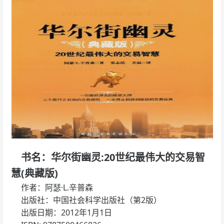
书名：华尔街幽灵:20世纪最伟大的交易智
慧(典藏版)
作者：阿瑟·L.辛普森
出版社：中国社会科学出版社（第2版）
出版日期：2012年1月1日