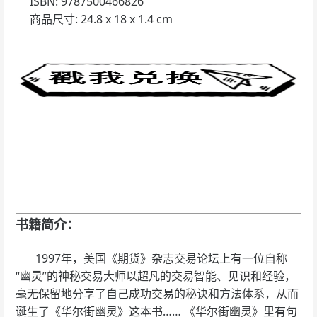
ISBN: 9787500466826
商品尺寸: 24.8 x 18 x 1.4 cm
书籍简介：
1997年，美国《期货》杂志交易论坛上有一位自称
“幽灵”的神秘交易大师以超凡的交易智能、见识和经验，
毫无保留地分享了自己成功交易的秘诀和方法体系，从而
诞生了《华尔街幽灵》这本书…… 《华尔街幽灵》里有句