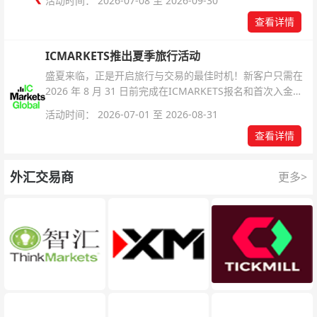
活动时间： 2026-07-08 至 2026-09-30
查看详情
ICMARKETS推出夏季旅行活动
盛夏来临，正是开启旅行与交易的最佳时机！新客户只需在
2026 年 8 月 31 日前完成在ICMARKETS报名和首次入金即
可参与！
活动时间： 2026-07-01 至 2026-08-31
查看详情
外汇交易商
更多>