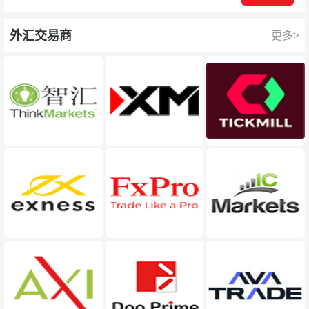
外汇交易商
更多>