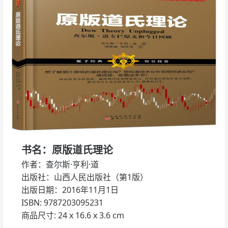
书名：原版道氏理论
作者：查尔斯·亨利·道
出版社：山西人民出版社（第1版）
出版日期：2016年11月1日
ISBN: 9787203095231
商品尺寸: 24 x 16.6 x 3.6 cm