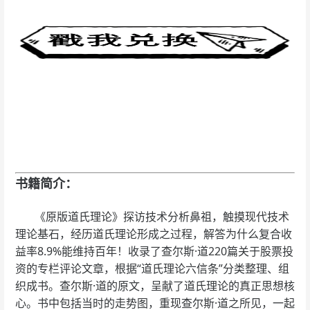
书籍简介：
《原版道氏理论》探访技术分析鼻祖，触摸现代技术
理论基石，经历道氏理论形成之过程，解答为什么复合收
益率8.9%能维持百年！收录了查尔斯·道220篇关于股票投
资的专栏评论文章，根据“道氏理论六信条”分类整理、组
织成书。查尔斯·道的原文，呈献了道氏理论的真正思想核
心。书中包括当时的走势图，重现查尔斯·道之所见，一起