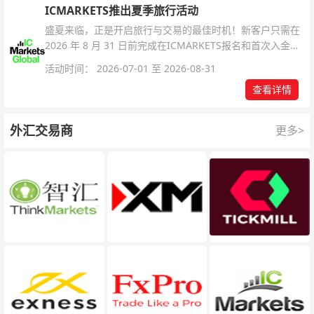
ICMARKETS推出夏季旅行活动
盛夏来临，正是开启旅行与交易的最佳时机！新客户只需在
2026 年 8 月 31 日前完成在ICMARKETS报名和首次入金即
可参与！
活动时间： 2026-07-01 至 2026-08-31
查看详情
外汇交易商
更多>