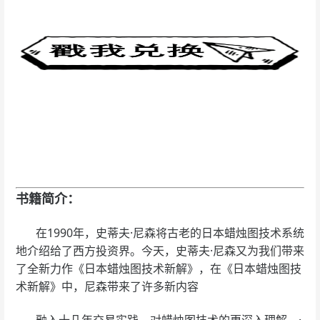
书籍简介：
在1990年，史蒂夫·尼森将古老的日本蜡烛图技术系统
地介绍给了西方投资界。今天，史蒂夫·尼森又为我们带来
了全新力作《日本蜡烛图技术新解》，在《日本蜡烛图技
术新解》中，尼森带来了许多新内容
融入十几年交易实践，对蜡烛图技术的更深入理解。·