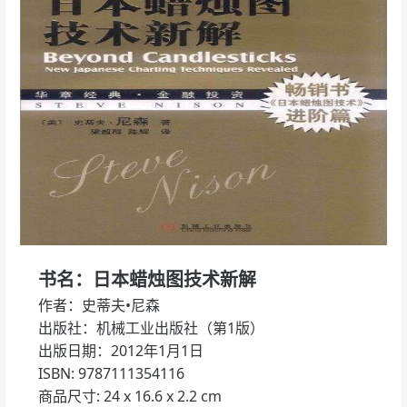
书名：日本蜡烛图技术新解
作者：史蒂夫•尼森
出版社：机械工业出版社（第1版）
出版日期：2012年1月1日
ISBN: 9787111354116
商品尺寸: 24 x 16.6 x 2.2 cm