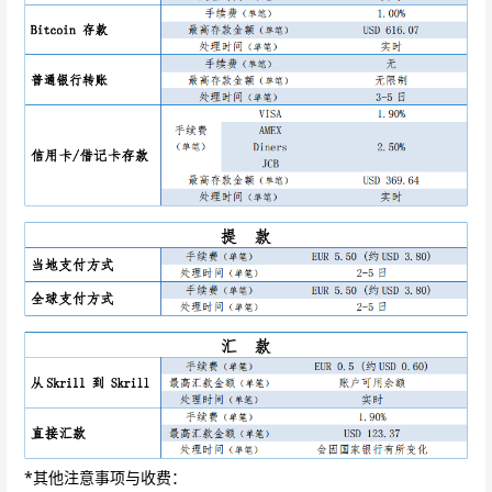
*其他注意事项与收费：