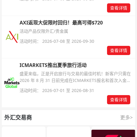
查看详情
AXI返现大促限时回归！最高可得$720
活动产品仅限外汇/贵金属
活动时间： 2026-07-08 至 2026-09-30
查看详情
ICMARKETS推出夏季旅行活动
盛夏来临，正是开启旅行与交易的最佳时机！新客户只需在
2026 年 8 月 31 日前完成在ICMARKETS报名和首次入金即
可参与！
活动时间： 2026-07-01 至 2026-08-31
查看详情
外汇交易商
更多>