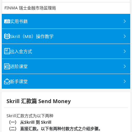
FINMA 瑞士金融市场监理局
实用书籍
Skrill（MB）操作教学
出入金方式
进阶课堂
新手课堂
Skrill 汇款篇 Send Money
Skrill汇款方式为以下两种
（一） 从Skrill 到 Skrill
（二） 直接汇款。以下有两种付款方式之介绍步骤。