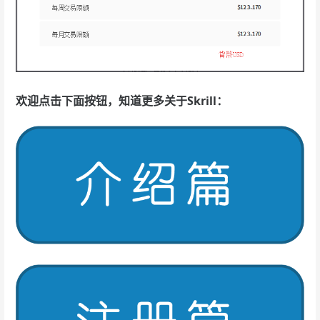
欢迎点击下面按钮，知道更多关于Skrill：