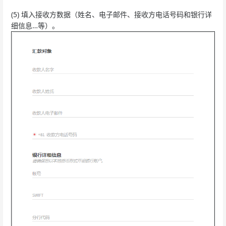
(5) 填入接收方数据（姓名、电子邮件、接收方电话号码和银行详
细信息…等）。