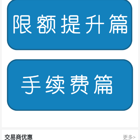
交易商优惠
更多>