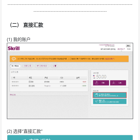
--------------------------------------------------------------------------------
-----------------------------------------------
（二） 直接汇款
(1) 我的账户
(2) 选择“直接汇款”