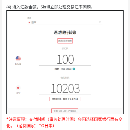
(4) 填入汇款金额，Skrill立即处理交易汇率问题。
*注意事项：交付时间（事务处理时间）会因选择国家银行而有变
化。（范例国家：TO日本）