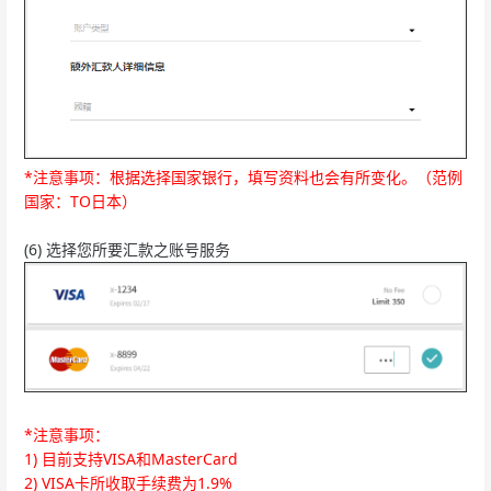
*注意事项：根据选择国家银行，填写资料也会有所变化。（范例
国家：TO日本）
(6) 选择您所要汇款之账号服务
*注意事项：
1) 目前支持VISA和MasterCard
2) VISA卡所收取手续费为1.9%