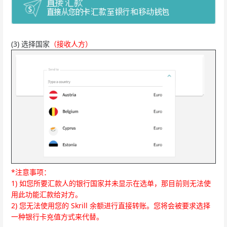
(3) 选择国家
（接收人方）
*注意事项：
1) 如您所要汇款人的银行国家并未显示在选单，那目前则无法使
用此功能汇款给对方。
2) 您无法使用您的 Skrill 余额进行直接转账。您将会被要求选择
一种银行卡充值方式来代替。