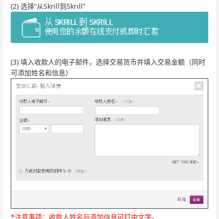
(2) 选择“从Skrill到Skrill”
(3) 填入收款人的电子邮件，选择交易货币并填入交易金额（同时
可添加姓名和信息）
*注意事项：收款人姓名与添加信息可打中文字。