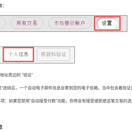
骤：
件地址旁边的 “验证”
选“验证”连结后，一个自动电子邮件信息会寄到您的电子信箱，当中包含着验
项：如果您禁用“自动接受付款”功能，你将会有接受或拒绝这笔交易的选择，
款