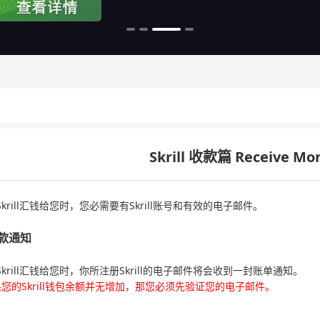
Skrill 收款篇 Receive Mo
rill汇钱给您时，您必需要有Skrill账号和有效的电子邮件。
款通知
krill汇钱给您时，你所注册Skrill的电子邮件将会收到一封账单通知。
您的Skrill钱包余额并无增加，那您必须先验证您的电子邮件。