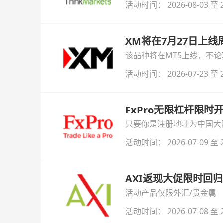
活动时间： 2026-08-03 至 2
XM将在7月27日上
该品种将在MT5上线，不
活动时间： 2026-07-23 至 2
FxPro无限杠杆限
只要你是注册地址为中国大陆
自动解锁无限倍杠杆福利，
活动时间： 2026-07-09 至 2
AXI返现大促限时回归
活动产品仅限外汇/贵金属
活动时间： 2026-07-08 至 2