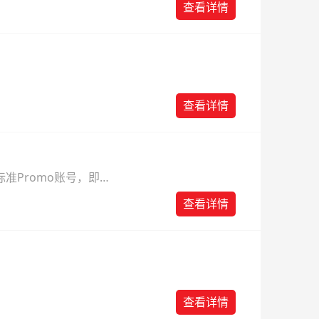
查看详情
查看详情
准Promo账号，即可
查看详情
查看详情