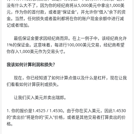
没有什么大不了，因为你的经纪商将从5,000美元中拿出1,000美
元，作为你的首付款，或者是“保证金”，并允许你“借入”余下的资
金。当然，任何损失或者盈利都将在你的账户现金余额中进行减
记或者增加。
最低保证金要求因经纪商而异。在上一例子中，该经纪商允许
1%的保证金。这意味着，每进行100,000美元交易，经纪商希望
你存入1,000美元作为交易头寸。
我该如何计算利润和损失？
现在，你已经知道了如何计算点值以及什么是杠杆，现在让我
们看看如何计算获利或损失。
让我们买入美元并卖出瑞郎。
1. 你的报价是1.4525 / 1.4530。由于你在买入美元，因此1.4530
的“卖出价”将是你的“买入”价格，或者是其他交易者打算卖出的价
格。