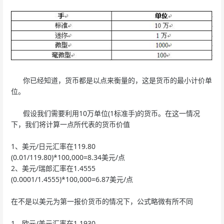
你已经知道，货币都是以点来衡量的，这是货币的最小计价单
位。
假设我们需要利用10万单位(1标准手)的货币。在这一情况
下，我们将计算一点所代表的货币价值
1、美元/日元汇率在119.80
(0.01/119.80)*100,000=8.34美元/点
2、美元/瑞郎汇率在1.4555
(0.0001/1.4555)*100,000=6.87美元/点
在不是以美元为第一报价货币的情况下，公式略微有所不同
1、欧元/美元汇率在1.1930