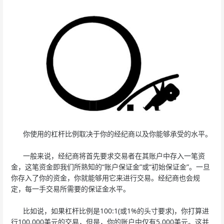
你使用的杠杆比例取决于你的经纪商以及你能够承受的水平。
一般来说，经纪商将首先要求交易者在其账户中存入一笔资
金，这笔资金即我们所熟知的“账户保证金”或“初始保证金”。一旦
你存入了你的资金，你就能够用它来进行交易。经纪商也会规
定，每一手交易所需要的保证金水平。
比如说，如果杠杆比例是100:1(或1%的头寸要求)，你打算进
行100,000美元的交易，但是，你的账户中仅有5,000美元。这并