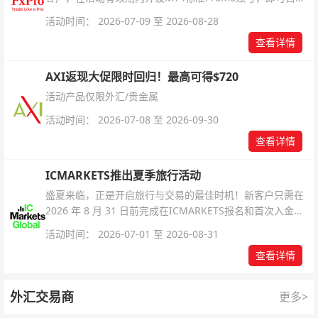
解锁无限倍杠杆福利，无需额外复杂操作。
活动时间： 2026-07-09 至 2026-08-28
查看详情
AXI返现大促限时回归！最高可得$720
活动产品仅限外汇/贵金属
活动时间： 2026-07-08 至 2026-09-30
查看详情
ICMARKETS推出夏季旅行活动
盛夏来临，正是开启旅行与交易的最佳时机！新客户只需在
2026 年 8 月 31 日前完成在ICMARKETS报名和首次入金即
可参与！
活动时间： 2026-07-01 至 2026-08-31
查看详情
外汇交易商
更多>