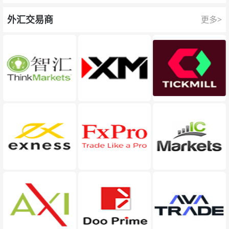
队为每一次交易提供保护。
外汇交易商
更多>