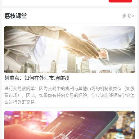
荔枝课堂
更多>
划重点：如何在外汇市场赚钱
进行交易很简单：因为交易中的机制与其他市场的机制很类似（如股
票市场），因此，如果你有任何交易的经验，你应该能够很快学会怎
么进行外汇交易。