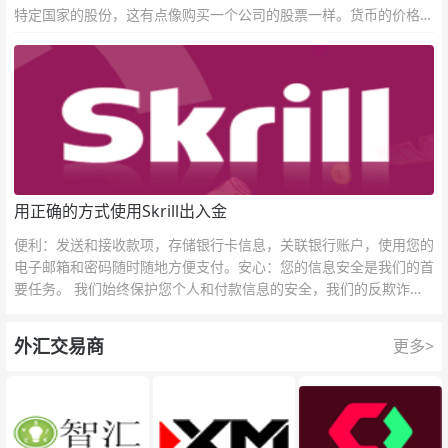
特定国家的股份，这有点像购买一个公司的股票一样。货币的价格直
接反映市场对于一国当前以及未来经济状况的判断。
用正确的方式使用Skrill出入金
便利：发送和接收款项，存储银行卡信息，关联银行账户，使用您的
电子邮箱和密码随时随地方便支付。安心：您的信息安全是我们的首
要任务。 我们始终保护您个人和付款信息的安全，我们的反欺诈团
队为每一次交易提供保护。
外汇交易商
更多>