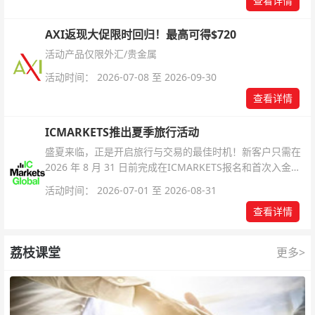
查看详情
AXI返现大促限时回归！最高可得$720
活动产品仅限外汇/贵金属
活动时间： 2026-07-08 至 2026-09-30
查看详情
ICMARKETS推出夏季旅行活动
盛夏来临，正是开启旅行与交易的最佳时机！新客户只需在
2026 年 8 月 31 日前完成在ICMARKETS报名和首次入金即
可参与！
活动时间： 2026-07-01 至 2026-08-31
查看详情
荔枝课堂
更多>