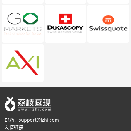
邮箱：
support@lzhi.com
友情链接